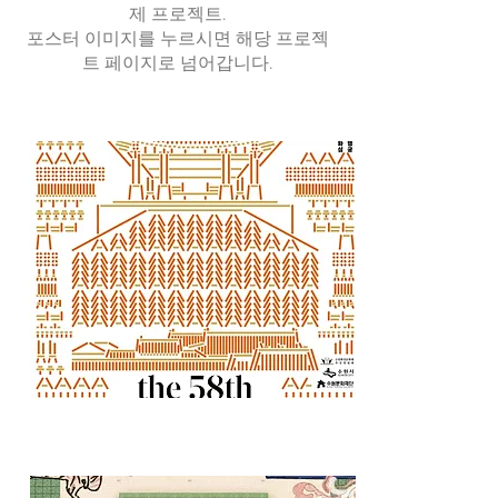
제 프로젝트.
포스터 이미지를 누르시면 해당 프로젝
트 페이지로 넘어갑니다.